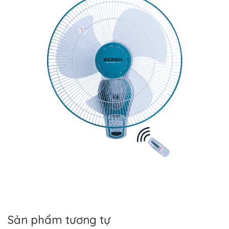
Sản phẩm tương tự