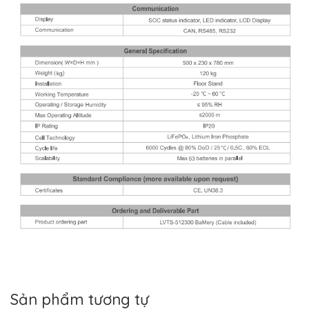
Sản phẩm tương tự