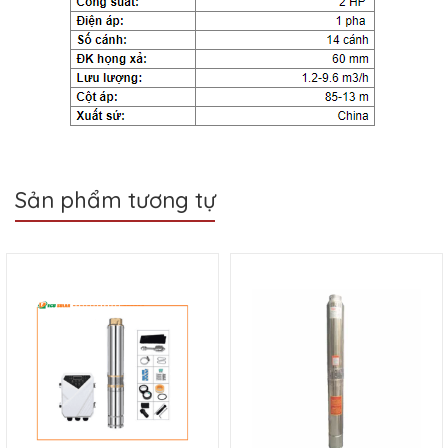
Sản phẩm tương tự