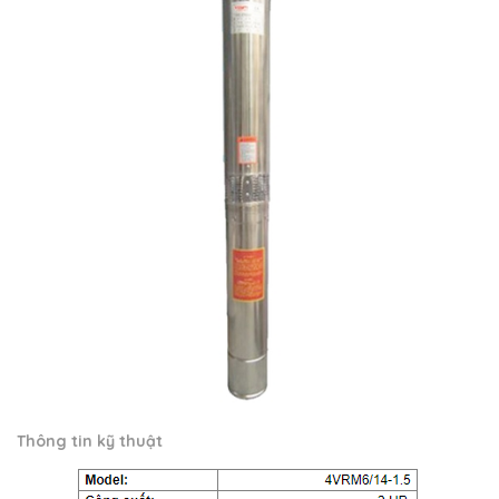
Thông tin kỹ thuật