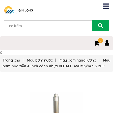
0
0
Trang chủ
Máy bơm nước
Máy bơm năng lượng
Máy
bơm hỏa tiễn 4 inch cánh nhựa VERATTI 4VRM6/14-1.5 2HP