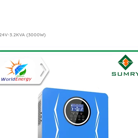
 24V-3.2KVA (3000W)