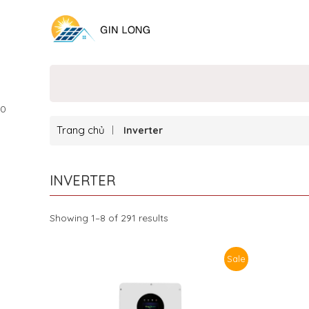
0
Trang chủ
Inverter
INVERTER
Showing 1–8 of 291 results
Sale