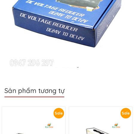
Sản phẩm tương tự
Sale
Sale