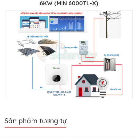
6KW (MIN 6000TL-X)
Sản phẩm tương tự