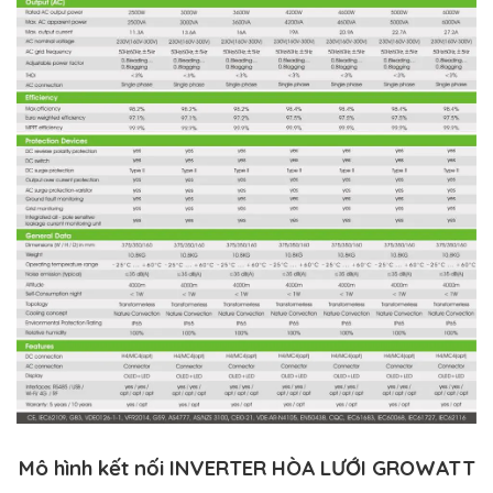
Mô hình kết nối INVERTER HÒA LƯỚI
GROWATT