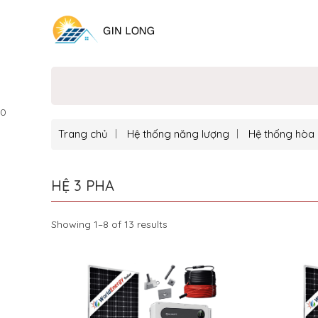
0
Trang chủ
Hệ thống năng lượng
Hệ thống hòa 
HỆ 3 PHA
Showing 1–8 of 13 results