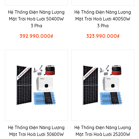
Hệ Thống Điện Năng Lượng
Hệ Thống Điện Năng Lượng
Mặt Trời Hoà Lưới 50400W
Mặt Trời Hoà Lưới 40050W
3 Pha
3 Pha
392.990.000
₫
323.990.000
₫
Hệ Thống Điện Năng Lượng
Hệ Thống Điện Năng Lượng
Mặt Trời Hoà Lưới 30600W
Mặt Trời Hoà Lưới 25200W