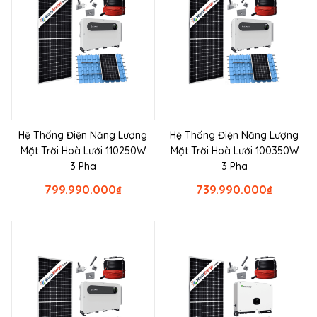
Hệ Thống Điện Năng Lượng
Hệ Thống Điện Năng Lượng
Mặt Trời Hoà Lưới 110250W
Mặt Trời Hoà Lưới 100350W
3 Pha
3 Pha
799.990.000
₫
739.990.000
₫