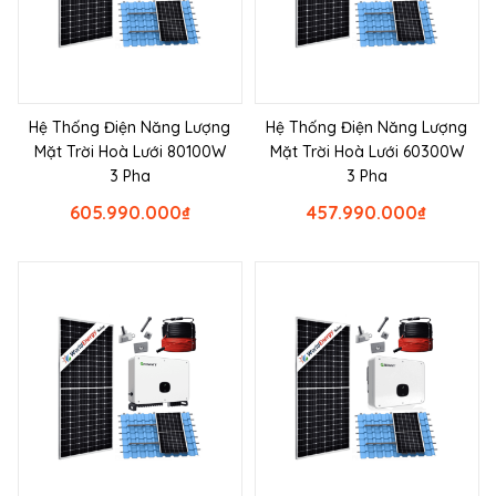
Hệ Thống Điện Năng Lượng
Hệ Thống Điện Năng Lượng
Mặt Trời Hoà Lưới 80100W
Mặt Trời Hoà Lưới 60300W
3 Pha
3 Pha
605.990.000
₫
457.990.000
₫