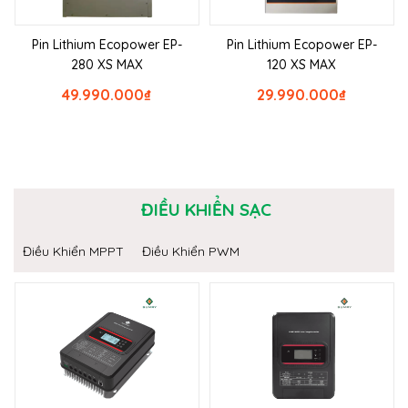
Pin Lithium Ecopower EP-
Pin Lithium Ecopower EP-
280 XS MAX
120 XS MAX
49.990.000
₫
29.990.000
₫
ĐIỀU KHIỂN SẠC
Điều Khiển MPPT
Điều Khiển PWM