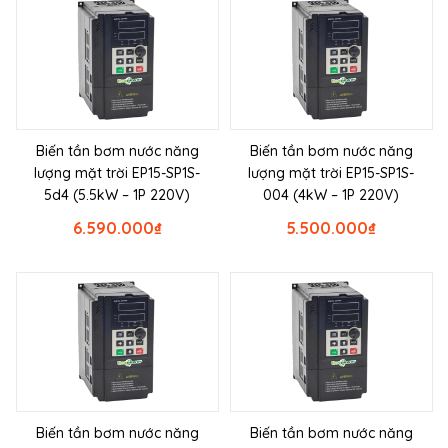
Biến tần bơm nước năng
Biến tần bơm nước năng
lượng mặt trời EP15-SP1S-
lượng mặt trời EP15-SP1S-
5d4 (5.5kW – 1P 220V)
004 (4kW – 1P 220V)
6.590.000
₫
5.500.000
₫
Biến tần bơm nước năng
Biến tần bơm nước năng