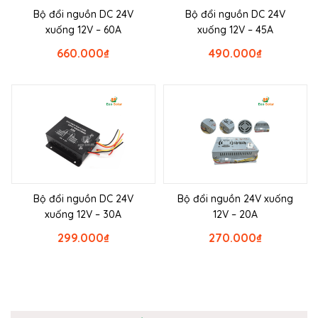
Bộ đổi nguồn DC 24V
Bộ đổi nguồn DC 24V
xuống 12V – 60A
xuống 12V – 45A
660.000
₫
490.000
₫
Bộ đổi nguồn DC 24V
Bộ đổi nguồn 24V xuống
xuống 12V – 30A
12V – 20A
299.000
₫
270.000
₫