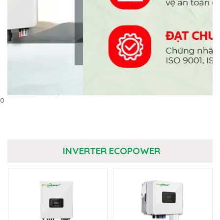
0
INVERTER ECOPOWER