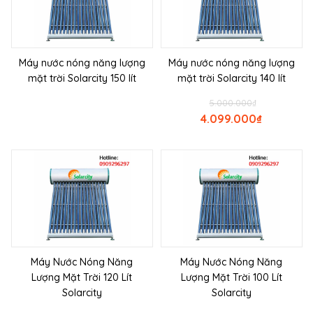
Máy nước nóng năng lượng
Máy nước nóng năng lượng
mặt trời Solarcity 150 lít
mặt trời Solarcity 140 lít
5.000.000
₫
4.099.000
₫
Máy Nước Nóng Năng
Máy Nước Nóng Năng
Lượng Mặt Trời 120 Lít
Lượng Mặt Trời 100 Lít
Solarcity
Solarcity